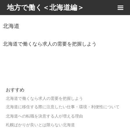
地方で働く＜北海道編＞
北海道
北海道で働くなら求人の需要を把握しよう
おすすめ
北海道で働くなら求人の需要を把握しよう
北海道に移住する際に注意したい仕事・環境・利便性について
北海道への転職を決意する人が増える理由
札幌ばかりが良いとは限らない北海道