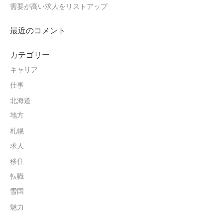
需要が高い求人をリストアップ
最近のコメント
カテゴリー
キャリア
仕事
北海道
地方
札幌
求人
移住
転職
雪国
魅力